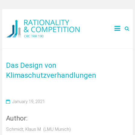
Das Design von
Klimaschutzverhandlungen
January 19, 2021
Author:
Schmidt, Klaus M. (LMU Munich)